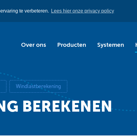
rvaring te verbeteren.
Lees hier onze privacy policy
Over ons
Producten
Systemen
Windlastberekening