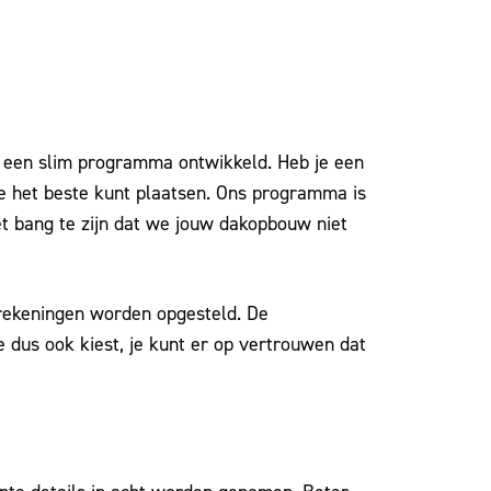
j een slim programma ontwikkeld. Heb je een
ie het beste kunt plaatsen. Ons programma is
et bang te zijn dat we jouw dakopbouw niet
erekeningen worden opgesteld. De
 dus ook kiest, je kunt er op vertrouwen dat