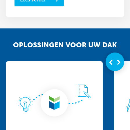
OPLOSSINGEN VOOR UW DAK