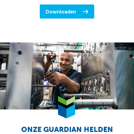
Downloaden
ONZE GUARDIAN HELDEN