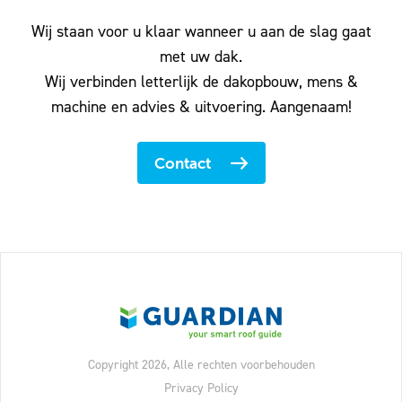
Wij staan voor u klaar wanneer u aan de slag gaat
met uw dak.
Wij verbinden letterlijk de dakopbouw, mens &
machine en advies & uitvoering. Aangenaam!
Contact
Copyright 2026, Alle rechten voorbehouden
Privacy Policy