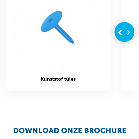
Kunststof tules
DOWNLOAD ONZE BROCHURE