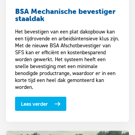
BSA Mechanische bevestiger
staaldak
Het bevestigen van een plat dakopbouw kan
een tijdrovende en arbeidsintensieve klus zijn.
Met de nieuwe BSA Afschotbevestiger van
SFS kan er efficiënt en kostenbesparend
worden gewerkt. Het systeem heeft een
snelle bevestiging met een minimale
benodigde productrange, waardoor er in een
korte tijd een heel dak gemonteerd kan
worden.
Lees verder