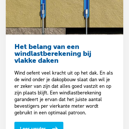
Het belang van een
windlastberekening bij
vlakke daken
Wind oefent veel kracht uit op het dak. En als
de wind onder je dakopbouw slaat dan wil je
er zeker van zijn dat alles goed vastzit en op
zijn plaats blijft. Een windlastberekening
garandeert je ervan dat het juiste aantal
bevestigers per vierkante meter wordt
gebruikt in een optimaal patroon.
Lees verder