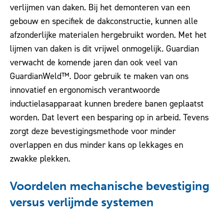
verlijmen van daken. Bij het demonteren van een
gebouw en specifiek de dakconstructie, kunnen alle
afzonderlijke materialen hergebruikt worden. Met het
lijmen van daken is dit vrijwel onmogelijk. Guardian
verwacht de komende jaren dan ook veel van
GuardianWeld™. Door gebruik te maken van ons
innovatief en ergonomisch verantwoorde
inductielasapparaat kunnen bredere banen geplaatst
worden. Dat levert een besparing op in arbeid. Tevens
zorgt deze bevestigingsmethode voor minder
overlappen en dus minder kans op lekkages en
zwakke plekken.
Voordelen mechanische bevestiging
versus verlijmde systemen