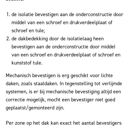
de isolatie bevestigen aan de onderconstructie door
middel van een schroef en drukverdeelplaat of
schroef en tule;
de dakbedekking door de isolatielaag heen
bevestigen aan de onderconstructie door middel
van een schroef en drukverdeelplaat of schroef en
kunststof tule.
Mechanisch bevestigen is erg geschikt voor lichte
daken, zoals staaldaken. In tegenstelling tot verlijmde
systemen, is er bij mechanische bevestiging altijd een
correctie mogelijk, mocht een bevestiger niet goed
geplaatst/gemonteerd zijn.
Per zone op het dak kan exact het aantal bevestigers