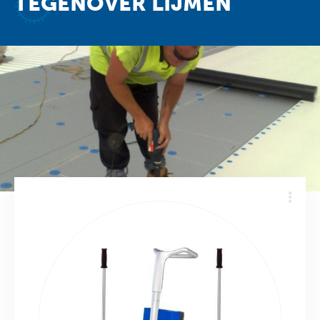
Downloads
Contact