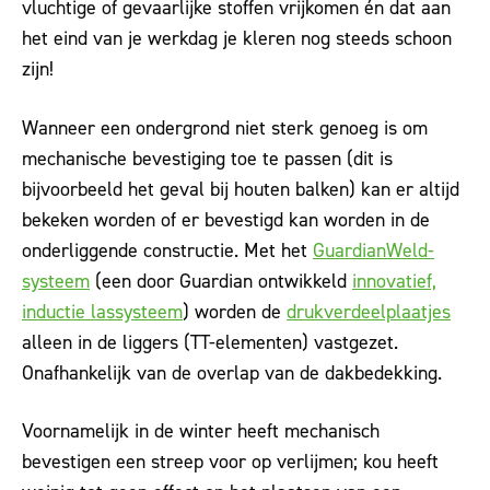
vluchtige of gevaarlijke stoffen vrijkomen én dat aan
het eind van je werkdag je kleren nog steeds schoon
zijn!
Wanneer een ondergrond niet sterk genoeg is om
mechanische bevestiging toe te passen (dit is
bijvoorbeeld het geval bij houten balken) kan er altijd
bekeken worden of er bevestigd kan worden in de
onderliggende constructie. Met het
GuardianWeld-
systeem
(een door Guardian ontwikkeld
innovatief,
inductie lassysteem
) worden de
drukverdeelplaatjes
alleen in de liggers (TT-elementen) vastgezet.
Onafhankelijk van de overlap van de dakbedekking.
Voornamelijk in de winter heeft mechanisch
bevestigen een streep voor op verlijmen; kou heeft