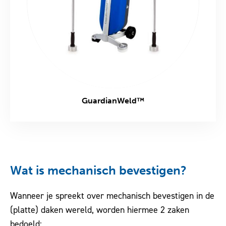
GuardianWeld™
Wat is mechanisch bevestigen?
Wanneer je spreekt over mechanisch bevestigen in de
(platte) daken wereld, worden hiermee 2 zaken
bedoeld: