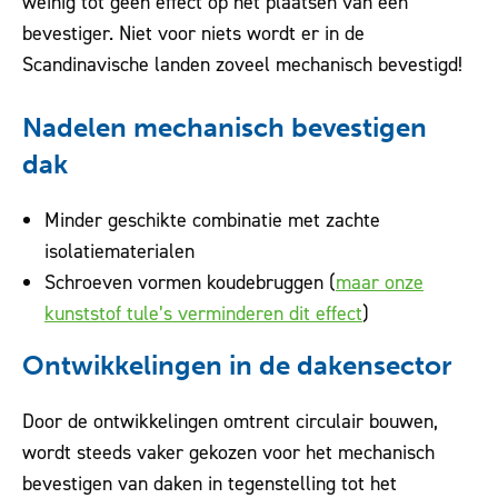
weinig tot geen effect op het plaatsen van een
bevestiger. Niet voor niets wordt er in de
Scandinavische landen zoveel mechanisch bevestigd!
Nadelen mechanisch bevestigen
dak
Minder geschikte combinatie met zachte
isolatiematerialen
Schroeven vormen koudebruggen (
maar onze
kunststof tule’s verminderen dit effect
)
Ontwikkelingen in de dakensector
Door de ontwikkelingen omtrent circulair bouwen,
wordt steeds vaker gekozen voor het mechanisch
bevestigen van daken in tegenstelling tot het