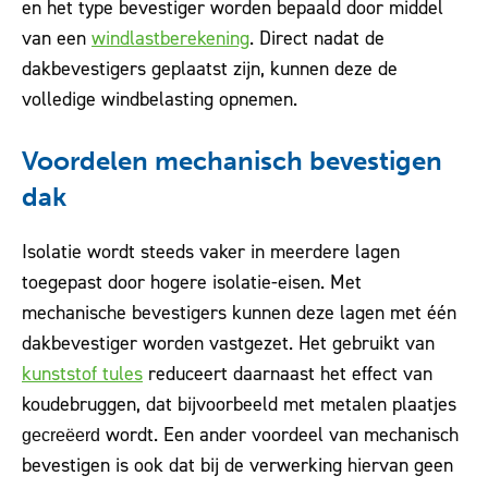
en het type bevestiger worden bepaald door middel
van een
windlastberekening
. Direct nadat de
dakbevestigers geplaatst zijn, kunnen deze de
volledige windbelasting opnemen.
Voordelen mechanisch bevestigen
dak
Isolatie wordt steeds vaker in meerdere lagen
toegepast door hogere isolatie-eisen. Met
mechanische bevestigers kunnen deze lagen met één
dakbevestiger worden vastgezet. Het gebruikt van
kunststof tules
reduceert daarnaast het effect van
koudebruggen, dat bijvoorbeeld met metalen plaatjes
wordt. Een ander voordeel van mechanisch
gecreëerd
bevestigen is ook dat bij de verwerking hiervan geen