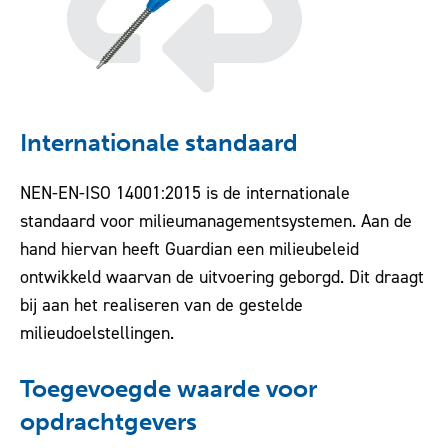
Internationale standaard
NEN-EN-ISO 14001:2015 is de internationale
standaard voor milieumanagementsystemen. Aan de
hand hiervan heeft Guardian een milieubeleid
ontwikkeld waarvan de uitvoering geborgd. Dit draagt
bij aan het realiseren van de gestelde
milieudoelstellingen.
Toegevoegde waarde voor
opdrachtgevers