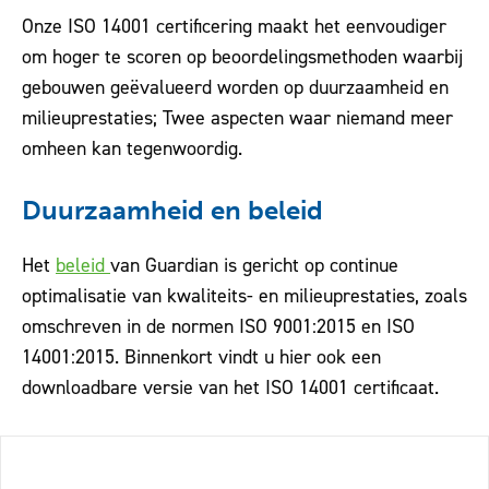
Onze ISO 14001 certificering maakt het eenvoudiger
om hoger te scoren op beoordelingsmethoden waarbij
gebouwen geëvalueerd worden op duurzaamheid en
milieuprestaties; Twee aspecten waar niemand meer
omheen kan tegenwoordig.
Duurzaamheid en beleid
Het
beleid
van Guardian is gericht op continue
optimalisatie van kwaliteits- en milieuprestaties, zoals
omschreven in de normen ISO 9001:2015 en ISO
14001:2015. Binnenkort vindt u hier ook een
downloadbare versie van het ISO 14001 certificaat.