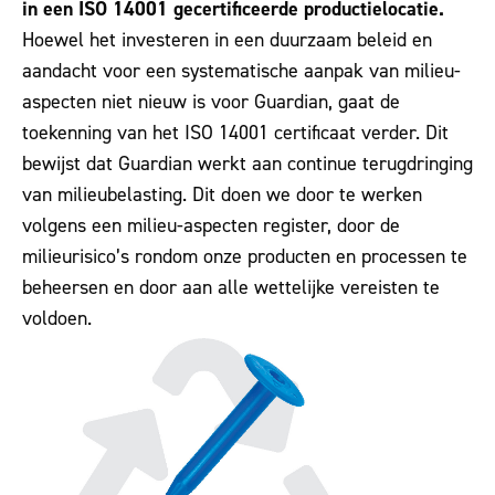
in een ISO 14001 gecertificeerde productielocatie.
Hoewel het investeren in een duurzaam beleid en
aandacht voor een systematische aanpak van milieu-
aspecten niet nieuw is voor Guardian, gaat de
toekenning van het ISO 14001 certificaat verder. Dit
bewijst dat Guardian werkt aan continue terugdringing
van milieubelasting. Dit doen we door te werken
volgens een milieu-aspecten register, door de
milieurisico’s rondom onze producten en processen te
beheersen en door aan alle wettelijke vereisten te
voldoen.