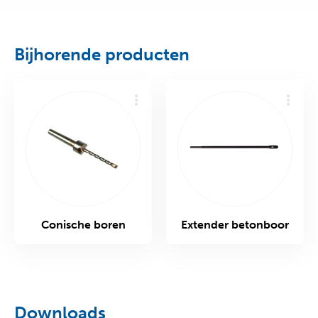
Bijhorende producten
Conische boren
Extender betonboor
Downloads