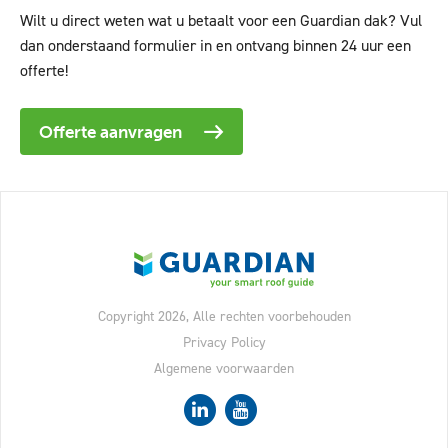
Wilt u direct weten wat u betaalt voor een Guardian dak? Vul
dan onderstaand formulier in en ontvang binnen 24 uur een
offerte!
Offerte aanvragen
Copyright 2026, Alle rechten voorbehouden
Privacy Policy
Algemene voorwaarden