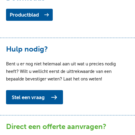
Productblad
Hulp nodig?
Bent u er nog niet helemaal aan uit wat u precies nodig
heeft? Wilt u wellicht eerst de uittrekwaarde van een
bepaalde bevestiger weten? Laat het ons weten!
Stel een vraag
Direct een offerte aanvragen?