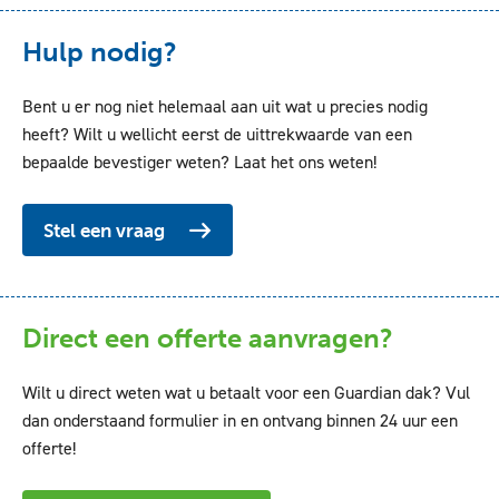
Hulp nodig?
Bent u er nog niet helemaal aan uit wat u precies nodig
heeft? Wilt u wellicht eerst de uittrekwaarde van een
bepaalde bevestiger weten? Laat het ons weten!
Stel een vraag
Direct een offerte aanvragen?
Wilt u direct weten wat u betaalt voor een Guardian dak? Vul
dan onderstaand formulier in en ontvang binnen 24 uur een
offerte!