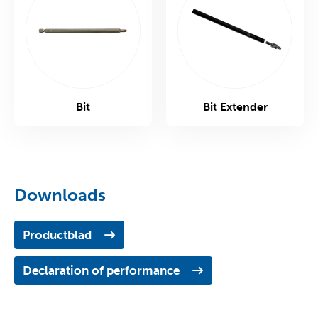
Bit
Bit Extender
Downloads
Productblad
Declaration of performance