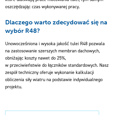
oszczędzając czas wykonywanej pracy.
Dlaczego warto zdecydować się na
wybór R48?
Unowocześniona i wysoka jakość tulei R48 pozwala
na zastosowanie szerszych membran dachowych,
obniżając koszty nawet do 25%,
w przeciwieństwie do łączników standardowych. Nasz
zespół techniczny oferuje wykonanie kalkulacji
obliczenia siły wiatru na podstawie indywidualnego
projektu.