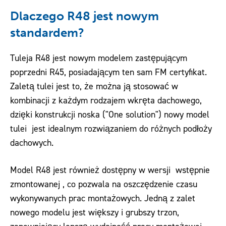
Dlaczego R48 jest nowym
standardem?
Tuleja R48 jest nowym modelem zastępującym
poprzedni R45, posiadającym ten sam FM certyfikat.
Zaletą tulei jest to, że można ją stosować w
kombinacji z każdym rodzajem wkręta dachowego,
dzięki konstrukcji noska ("One solution") nowy model
tulei jest idealnym rozwiązaniem do różnych podłoży
dachowych.
Model R48 jest również dostępny w wersji wstępnie
zmontowanej , co pozwala na oszczędzenie czasu
wykonywanych prac montażowych. Jedną z zalet
nowego modelu jest większy i grubszy trzon,