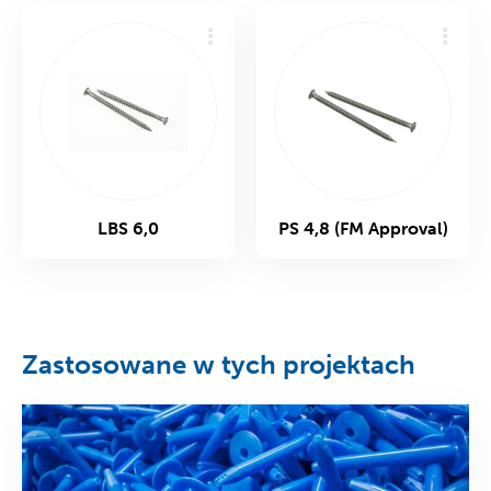
LBS 6,0
PS 4,8 (FM Approval)
Zastosowane w tych projektach