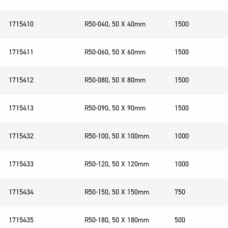
1715410
R50-040, 50 X 40mm
1500
1715411
R50-060, 50 X 60mm
1500
1715412
R50-080, 50 X 80mm
1500
1715413
R50-090, 50 X 90mm
1500
1715432
R50-100, 50 X 100mm
1000
1715433
R50-120, 50 X 120mm
1000
1715434
R50-150, 50 X 150mm
750
1715435
R50-180, 50 X 180mm
500