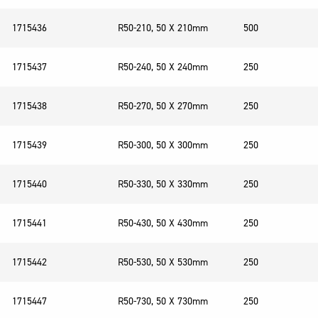
1715436
R50-210, 50 X 210mm
500
1715437
R50-240, 50 X 240mm
250
1715438
R50-270, 50 X 270mm
250
1715439
R50-300, 50 X 300mm
250
1715440
R50-330, 50 X 330mm
250
1715441
R50-430, 50 X 430mm
250
1715442
R50-530, 50 X 530mm
250
1715447
R50-730, 50 X 730mm
250