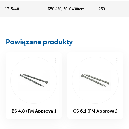
1715448
R50-630, 50 X 630mm
250
Powiązane produkty
BS 4,8 (FM Approval)
CS 6,1 (FM Approval)