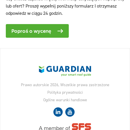
lub ofert? Proszę wypełnij poniższy formularz I otrzymasz
odpowiedz w ciągu 24 godzin.
Poproś o wycenę
Prawo autorskie 2026, Wszelkie prawa zastrzeżone
Polityka prywatności
Ogólne warunki handlowe