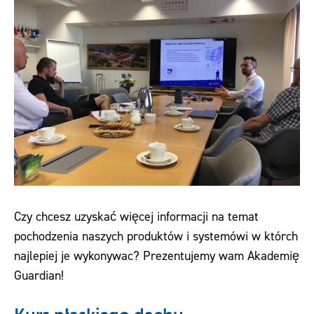
Pliki do pobrania
Kontakt
Czy chcesz uzyskać więcej informacji na temat
pochodzenia naszych produktów i systemówi w którch
najlepiej je wykonywac? Prezentujemy wam Akademię
Guardian!