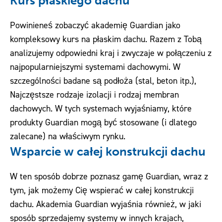
Kurs płaskiego dachu
Powinieneś zobaczyć akademię Guardian jako
kompleksowy kurs na płaskim dachu. Razem z Tobą
analizujemy odpowiedni kraj i zwyczaje w połączeniu z
najpopularniejszymi systemami dachowymi. W
szczególności badane są podłoża (stal, beton itp.),
Najczęstsze rodzaje izolacji i rodzaj membran
dachowych. W tych systemach wyjaśniamy, które
produkty Guardian mogą być stosowane (i dlatego
zalecane) na właściwym rynku.
Wsparcie w całej konstrukcji dachu
W ten sposób dobrze poznasz gamę Guardian, wraz z
tym, jak możemy Cię wspierać w całej konstrukcji
dachu. Akademia Guardian wyjaśnia również, w jaki
sposób sprzedajemy systemy w innych krajach,