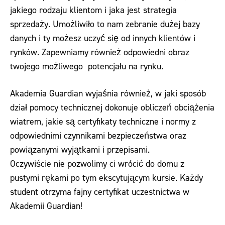
jakiego rodzaju klientom i jaka jest strategia
sprzedaży. Umożliwiło to nam zebranie dużej bazy
danych i ty możesz uczyć się od innych klientów i
rynków. Zapewniamy również odpowiedni obraz
twojego możliwego potencjału na rynku.
Akademia Guardian wyjaśnia również, w jaki sposób
dział pomocy technicznej dokonuje obliczeń obciążenia
wiatrem, jakie są certyfikaty techniczne i normy z
odpowiednimi czynnikami bezpieczeństwa oraz
powiązanymi wyjątkami i przepisami.
Oczywiście nie pozwolimy ci wrócić do domu z
pustymi rękami po tym ekscytującym kursie. Każdy
student otrzyma fajny certyfikat uczestnictwa w
Akademii Guardian!