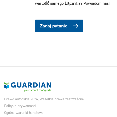
wartość samego Łącznika? Powiadom nas!
Zadaj pytanie
Prawo autorskie 2026, Wszelkie prawa zastrzeżone
Polityka prywatności
Ogólne warunki handlowe