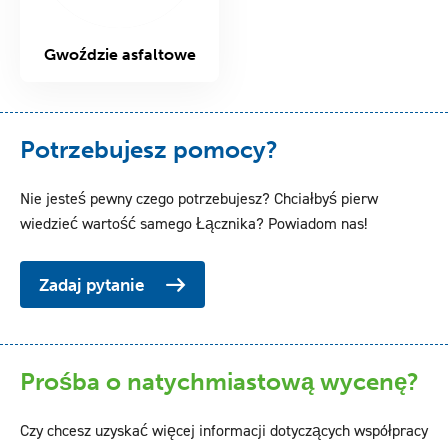
Gwoździe asfaltowe
Potrzebujesz pomocy?
Nie jesteś pewny czego potrzebujesz? Chciałbyś pierw
wiedzieć wartość samego Łącznika? Powiadom nas!
Zadaj pytanie
Prośba o natychmiastową wycenę?
Czy chcesz uzyskać więcej informacji dotyczących współpracy