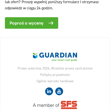
lub ofert? Proszę wypełnij poniższy formularz I otrzymasz
odpowiedz w ciągu 24 godzin.
Poproś o wycenę
Prawo autorskie 2026, Wszelkie prawa zastrzeżone
Polityka prywatności
Ogólne warunki handlowe