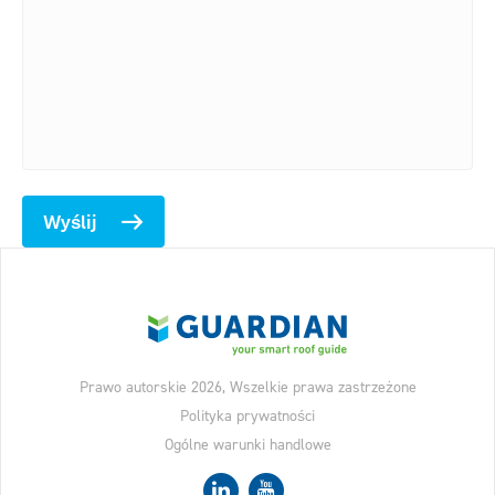
Wyślij
Prawo autorskie 2026, Wszelkie prawa zastrzeżone
Polityka prywatności
Ogólne warunki handlowe