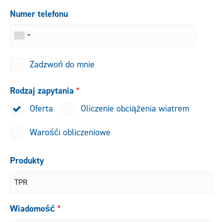
Numer telefonu
Zadzwoń do mnie
Rodzaj zapytania
Oferta
Oliczenie obciążenia wiatrem
Warośći obliczeniowe
Produkty
Wiadomość