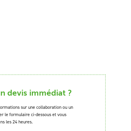
 devis immédiat ?
formations sur une collaboration ou un
er le formulaire ci-dessous et vous
ns les 24 heures.