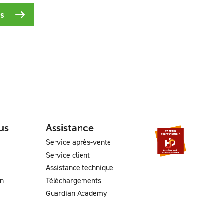
is
us
Assistance
Service après-vente
Service client
Assistance technique
an
Téléchargements
Guardian Academy