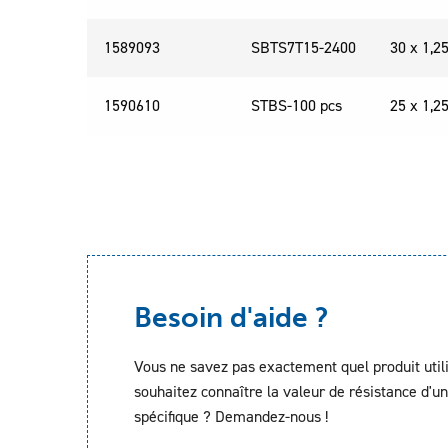
1589093
SBTS7T15-2400
30 x 1,
1590610
STBS-100 pcs
25 x 1,
Besoin d'aide ?
Vous ne savez pas exactement quel produit util
souhaitez connaître la valeur de résistance d'un
spécifique ? Demandez-nous !