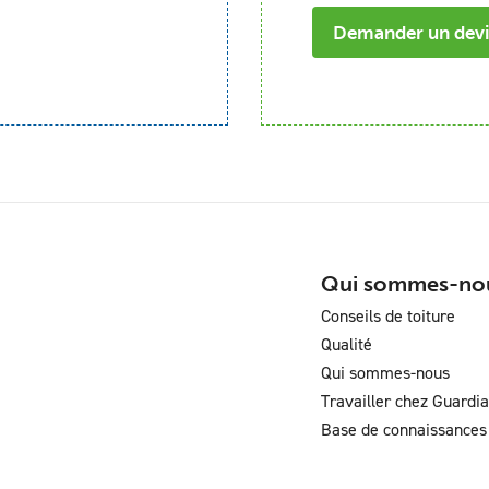
Demander un dev
Qui sommes-no
Conseils de toiture
Qualité
Qui sommes-nous
Travailler chez Guardi
Base de connaissances