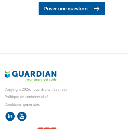
Poser une question
Copyright 2026, Tous droits réservés
Politique de confidentialité
Conditions générales