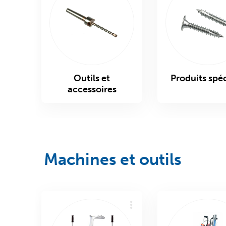
Outils et
Produits spé
accessoires
Machines et outils