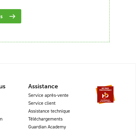
is
us
Assistance
Service après-vente
Service client
Assistance technique
an
Téléchargements
Guardian Academy