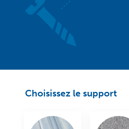
Choisissez le support