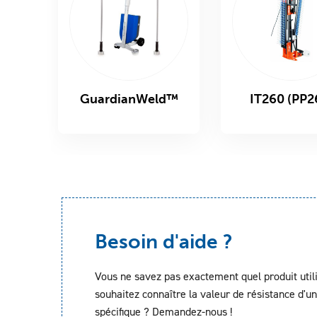
GuardianWeld™
IT260 (PP2
Besoin d'aide ?
Vous ne savez pas exactement quel produit util
souhaitez connaître la valeur de résistance d'un
spécifique ? Demandez-nous !