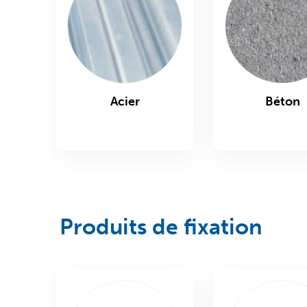
Acier
Béton
Produits de fixation