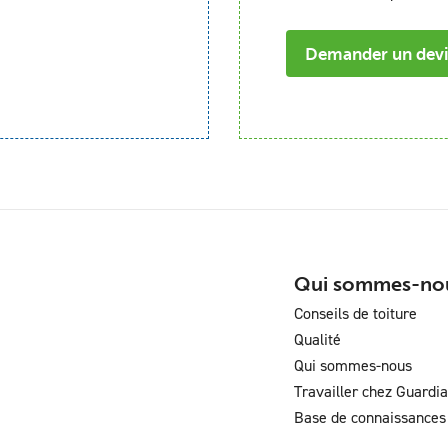
Demander un dev
Qui sommes-no
Conseils de toiture
Qualité
Qui sommes-nous
Travailler chez Guardi
Base de connaissances