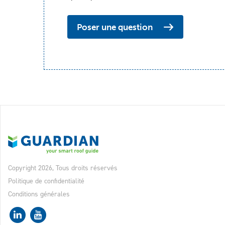
Poser une question
Copyright 2026, Tous droits réservés
Politique de confidentialité
Conditions générales