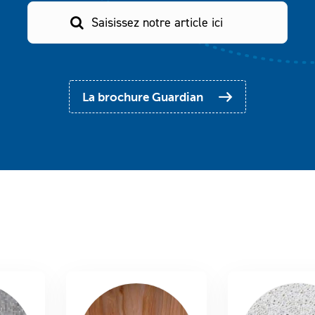
La brochure Guardian