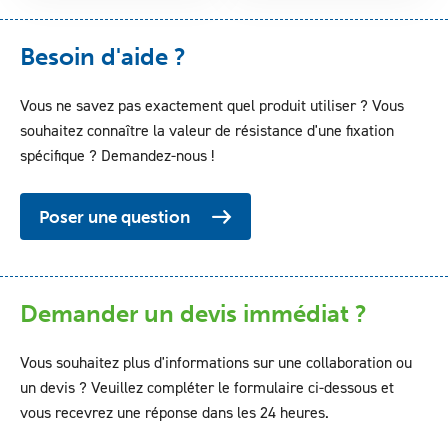
Besoin d'aide ?
Vous ne savez pas exactement quel produit utiliser ? Vous
souhaitez connaître la valeur de résistance d'une fixation
spécifique ? Demandez-nous !
Poser une question
Demander un devis immédiat ?
Vous souhaitez plus d'informations sur une collaboration ou
un devis ? Veuillez compléter le formulaire ci-dessous et
vous recevrez une réponse dans les 24 heures.