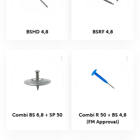
BSHD 4,8
BSRF 4,8
Combi BS 6,8 + SP 50
Combi R 50 + BS 4,8
(FM Approval)