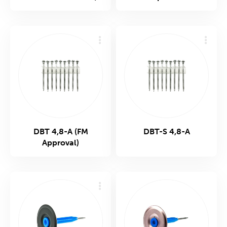
DBT 4,8-A (FM
DBT-S 4,8-A
Approval)