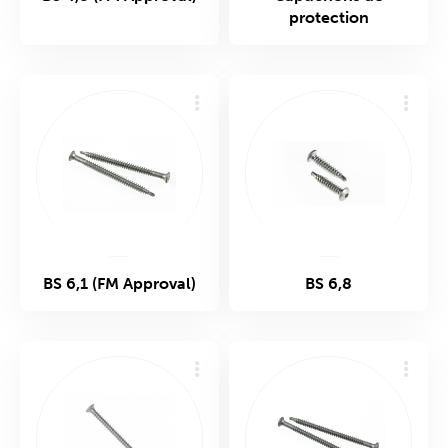
protection
BS 6,1 (FM Approval)
BS 6,8