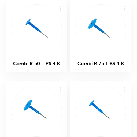
Combi R 50 + PS 4,8
Combi R 75 + BS 4,8