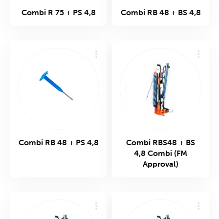
Combi R 75 + PS 4,8
Combi RB 48 + BS 4,8
Combi RB 48 + PS 4,8
Combi RBS48 + BS
4,8 Combi (FM
Approval)