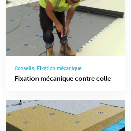
Conseils
Fixation mécanique
Fixation mécanique contre colle