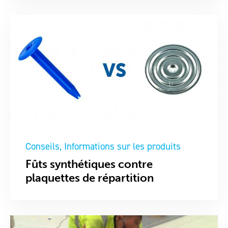
Conseils
Informations sur les produits
Fûts synthétiques contre
plaquettes de répartition