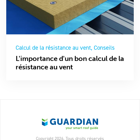
Calcul de la résistance au vent
Conseils
L'importance d'un bon calcul de la
résistance au vent
Copyright 2026, Tous droits réservés