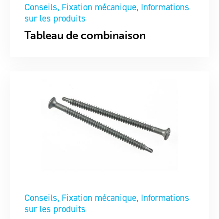
Conseils
Fixation mécanique
Informations
sur les produits
Tableau de combinaison
Conseils
Fixation mécanique
Informations
sur les produits