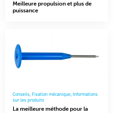
Meilleure propulsion et plus de
puissance
Conseils
Fixation mécanique
Informations
sur les produits
La meilleure méthode pour la