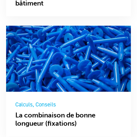
bâtiment
Calculs
Conseils
La combinaison de bonne
longueur (fixations)