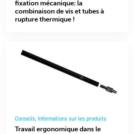
fixation mécanique: la
combinaison de vis et tubes à
rupture thermique !
Conseils
Informations sur les produits
Travail ergonomique dans le