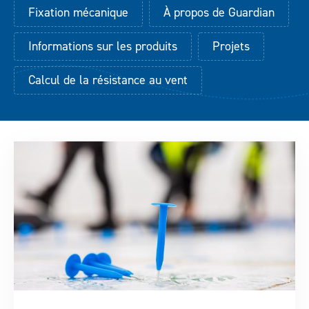
Téléchargements
Fixation mécanique
À propos de Guardian
Informations sur les produits
Projets
Contact
Calcul de la résistance au vent