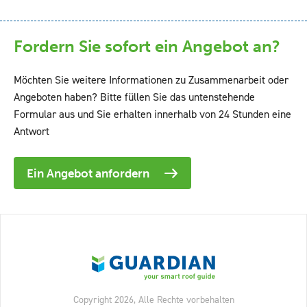
Fordern Sie sofort ein Angebot an?
Möchten Sie weitere Informationen zu Zusammenarbeit oder
Angeboten haben? Bitte füllen Sie das untenstehende
Formular aus und Sie erhalten innerhalb von 24 Stunden eine
Antwort
Ein Angebot anfordern
Copyright 2026, Alle Rechte vorbehalten