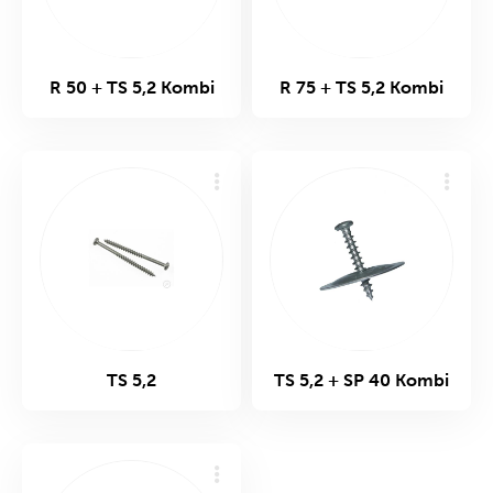
R 50 + TS 5,2 Kombi
R 75 + TS 5,2 Kombi
TS 5,2
TS 5,2 + SP 40 Kombi