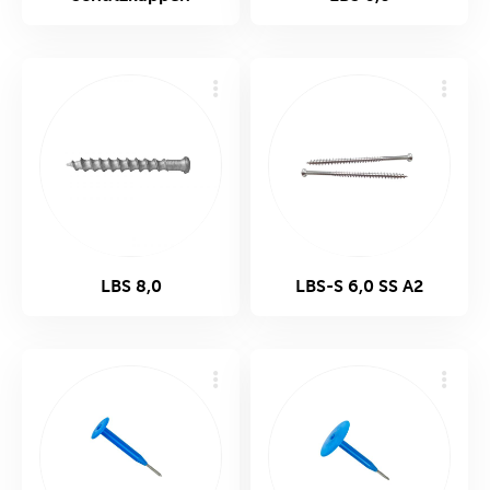
LBS 8,0
LBS-S 6,0 SS A2