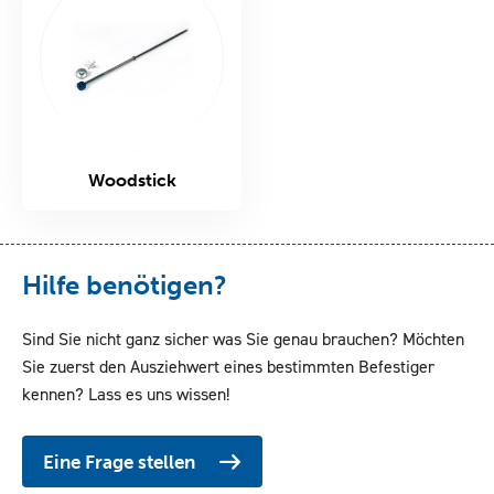
Woodstick
Hilfe benötigen?
Sind Sie nicht ganz sicher was Sie genau brauchen? Möchten
Sie zuerst den Ausziehwert eines bestimmten Befestiger
kennen? Lass es uns wissen!
Eine Frage stellen