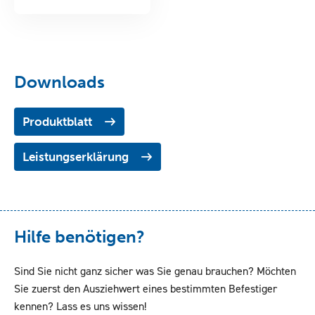
Downloads
Produktblatt
Leistungserklärung
Hilfe benötigen?
Sind Sie nicht ganz sicher was Sie genau brauchen? Möchten
Sie zuerst den Ausziehwert eines bestimmten Befestiger
kennen? Lass es uns wissen!