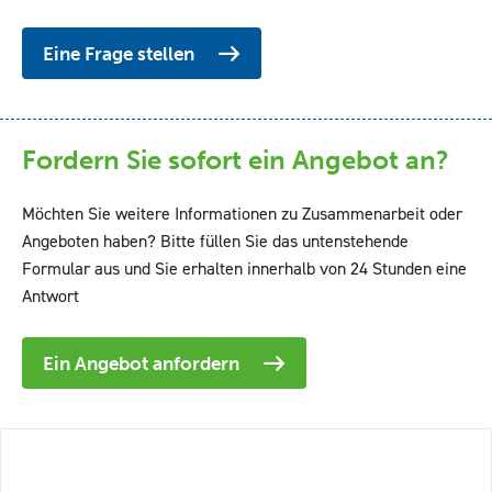
Eine Frage stellen
Fordern Sie sofort ein Angebot an?
Möchten Sie weitere Informationen zu Zusammenarbeit oder
Angeboten haben? Bitte füllen Sie das untenstehende
Formular aus und Sie erhalten innerhalb von 24 Stunden eine
Antwort
Ein Angebot anfordern