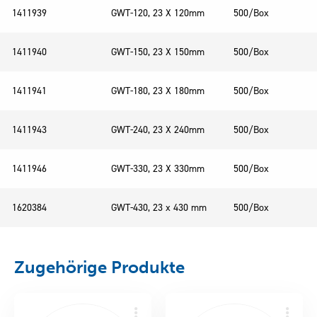
1411939
GWT-120, 23 X 120mm
500/Box
1411940
GWT-150, 23 X 150mm
500/Box
1411941
GWT-180, 23 X 180mm
500/Box
1411943
GWT-240, 23 X 240mm
500/Box
1411946
GWT-330, 23 X 330mm
500/Box
1620384
GWT-430, 23 x 430 mm
500/Box
Zugehörige Produkte