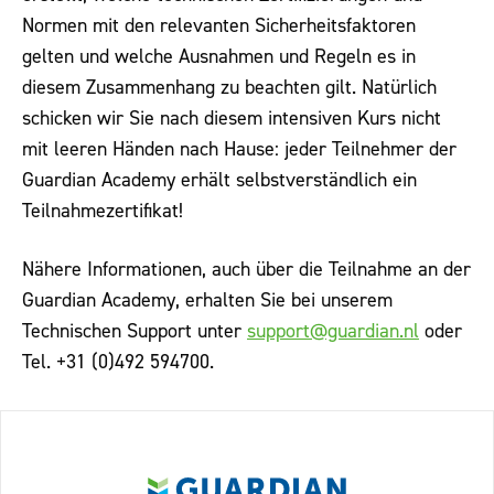
Normen mit den relevanten Sicherheitsfaktoren
gelten und welche Ausnahmen und Regeln es in
diesem Zusammenhang zu beachten gilt. Natürlich
schicken wir Sie nach diesem intensiven Kurs nicht
mit leeren Händen nach Hause: jeder Teilnehmer der
Guardian Academy erhält selbstverständlich ein
Teilnahmezertifikat!
Nähere Informationen, auch über die Teilnahme an der
Guardian Academy, erhalten Sie bei unserem
Technischen Support unter
support@guardian.nl
oder
Tel. +31 (0)492 594700.