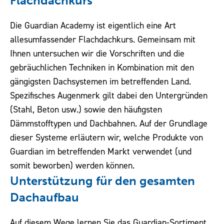
Flachdachkurs
Die Guardian Academy ist eigentlich eine Art
allesumfassender Flachdachkurs. Gemeinsam mit
Ihnen untersuchen wir die Vorschriften und die
gebräuchlichen Techniken in Kombination mit den
gängigsten Dachsystemen im betreffenden Land.
Spezifisches Augenmerk gilt dabei den Untergründen
(Stahl, Beton usw.) sowie den häufigsten
Dämmstofftypen und Dachbahnen. Auf der Grundlage
dieser Systeme erläutern wir, welche Produkte von
Guardian im betreffenden Markt verwendet (und
somit beworben) werden können.
Unterstützung für den gesamten
Dachaufbau
Auf diesem Wege lernen Sie das Guardian-Sortiment