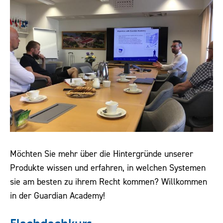
Downloads
Kontakt
Möchten Sie mehr über die Hintergründe unserer
Produkte wissen und erfahren, in welchen Systemen
sie am besten zu ihrem Recht kommen? Willkommen
in der Guardian Academy!