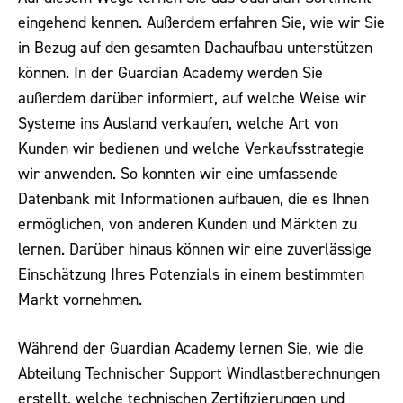
eingehend kennen. Außerdem erfahren Sie, wie wir Sie
in Bezug auf den gesamten Dachaufbau unterstützen
können. In der Guardian Academy werden Sie
außerdem darüber informiert, auf welche Weise wir
Systeme ins Ausland verkaufen, welche Art von
Kunden wir bedienen und welche Verkaufsstrategie
wir anwenden. So konnten wir eine umfassende
Datenbank mit Informationen aufbauen, die es Ihnen
ermöglichen, von anderen Kunden und Märkten zu
lernen. Darüber hinaus können wir eine zuverlässige
Einschätzung Ihres Potenzials in einem bestimmten
Markt vornehmen.
Während der Guardian Academy lernen Sie, wie die
Abteilung Technischer Support Windlastberechnungen
erstellt, welche technischen Zertifizierungen und