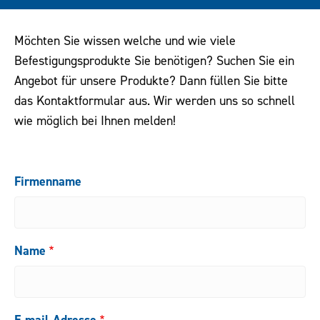
Downloads
Möchten Sie wissen welche und wie viele
Befestigungsprodukte Sie benötigen? Suchen Sie ein
Kontakt
Angebot für unsere Produkte? Dann füllen Sie bitte
das Kontaktformular aus. Wir werden uns so schnell
wie möglich bei Ihnen melden!
Firmenname
Name