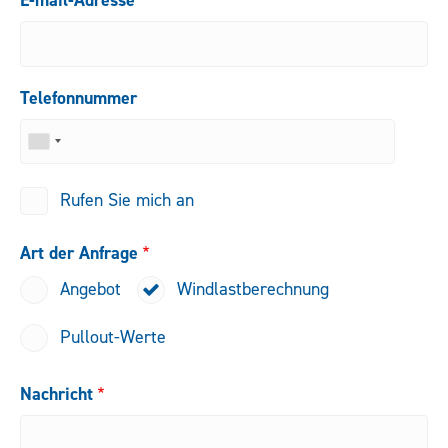
E-mail-Adresse
Telefonnummer
Rufen Sie mich an
Art der Anfrage
Angebot
Windlastberechnung
Pullout-Werte
Nachricht